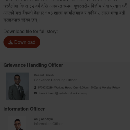
घरदैलोमा विगत ३२ वर्ष देखि अनवरत रूपमा गुणस्तरीय वित्तीय सेवा प्रदान गर्दै
आएको यस बैंकको देशभर १०३ शाखा कार्यालयहरु र करिब ८ लाख भन्दा बढी
ग्राहकहरु रहेका छन् ।
Download file for full story:
Download
Grievance Handling Officer
Basant Bakshi
Grievance Handling Officer
9709036286 (Working Hours Only 9:00am - 5:00pm) Monday-Friday
basant.bakshi@mahalaxmibank.com.np
Information Officer
Anuj Acharya
Information Officer